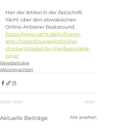
Hier der Artikel in der Zeitschrift 
Yacht über den slowakischen 
Online-Anbieter Boataround.
https://www.yacht.de/en/travel-
and-charter/counsellor/online-
charter-blinded-by-the-favourable-
price/
Newsbeiträge
Aktionsyachten
Alle ansehen
Aktuelle Beiträge