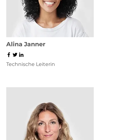
Alina Janner
Technische Leiterin