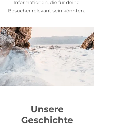
Informationen, die für deine
Besucher relevant sein könnten.
Unsere
Geschichte