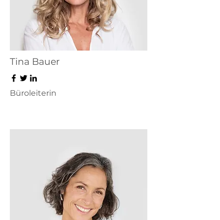
Tina Bauer
Büroleiterin