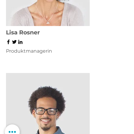
Lisa Rosner
Produktmanagerin