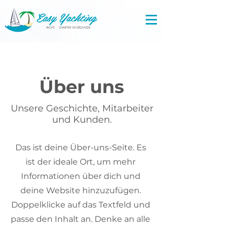
Easy Yachting
YACHT CHARTER WORLDWIDE
Über uns
Unsere Geschichte, Mitarbeiter
und Kunden.
Das ist deine Über-uns-Seite. Es
ist der ideale Ort, um mehr
Informationen über dich und
deine Website hinzuzufügen.
Doppelklicke auf das Textfeld und
passe den Inhalt an. Denke an alle