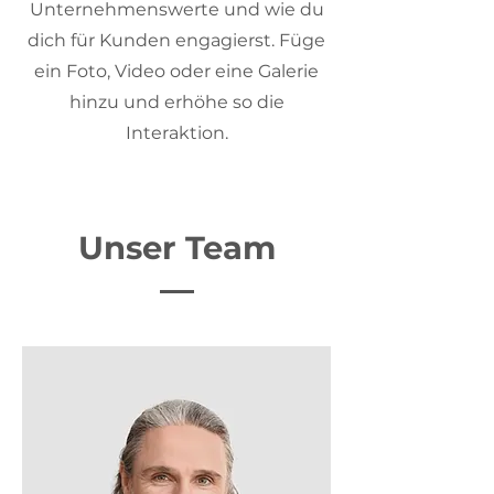
Unternehmenswerte und wie du
dich für Kunden engagierst. Füge
ein Foto, Video oder eine Galerie
hinzu und erhöhe so die
Interaktion.
Unser Team