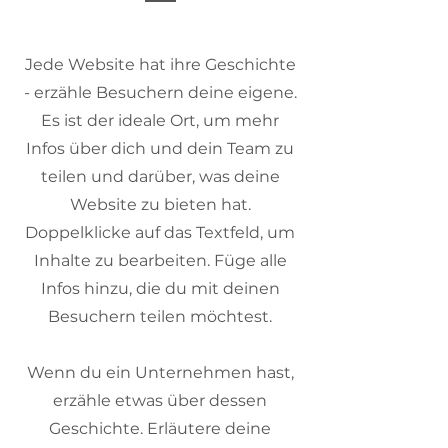
Jede Website hat ihre Geschichte
- erzähle Besuchern deine eigene.
Es ist der ideale Ort, um mehr
Infos über dich und dein Team zu
teilen und darüber, was deine
Website zu bieten hat.
Doppelklicke auf das Textfeld, um
Inhalte zu bearbeiten. Füge alle
Infos hinzu, die du mit deinen
Besuchern teilen möchtest.
Wenn du ein Unternehmen hast,
erzähle etwas über dessen
Geschichte. Erläutere deine