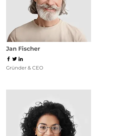
Jan Fischer
Gründer & CEO